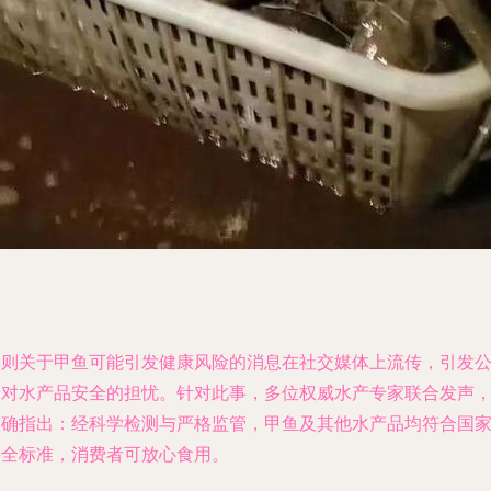
一则关于甲鱼可能引发健康风险的消息在社交媒体上流传，引发
众对水产品安全的担忧。针对此事，多位权威水产专家联合发声
明确指出：经科学检测与严格监管，甲鱼及其他水产品均符合国
安全标准，消费者可放心食用。