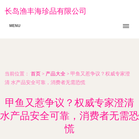
长岛渔丰海珍品有限公司
MENU
当前位置：
首页
>
产品大全
>
甲鱼又惹争议？权威专家澄
清 水产品安全可靠，消费者无需恐慌
甲鱼又惹争议？权威专家澄清
水产品安全可靠，消费者无需恐
慌