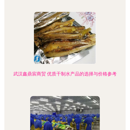
武汉鑫鼎宸商贸 优质干制水产品的选择与价格参考