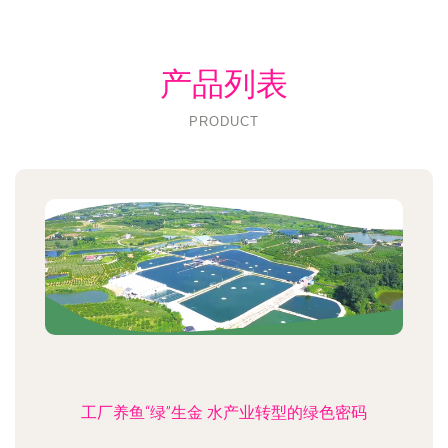
产品列表
PRODUCT
工厂养鱼“绿”生金 水产业转型的绿色密码