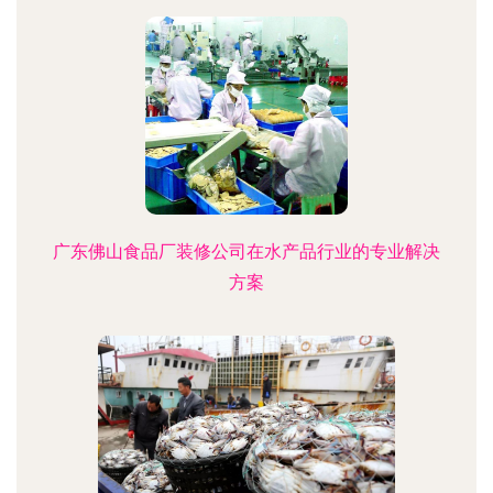
广东佛山食品厂装修公司在水产品行业的专业解决
方案