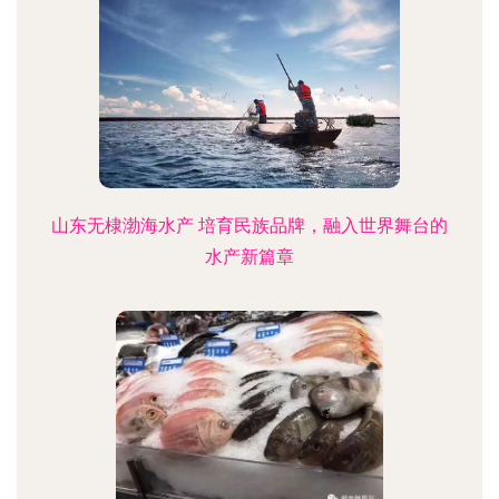
山东无棣渤海水产 培育民族品牌，融入世界舞台的
水产新篇章