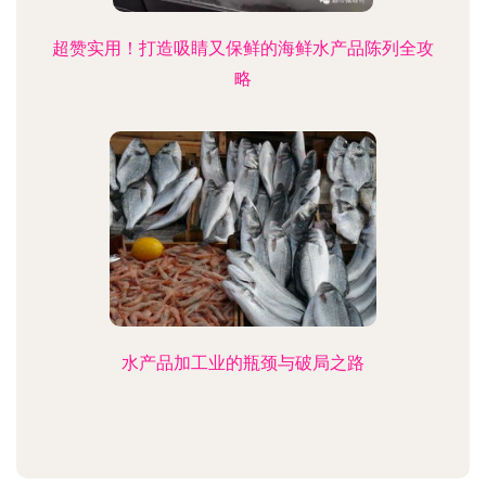
超赞实用！打造吸睛又保鲜的海鲜水产品陈列全攻
略
水产品加工业的瓶颈与破局之路