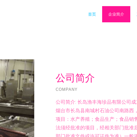
首页
企业简介
公司简介
COMPANY
公司简介:
长岛渔丰海珍品有限公司成立
烟台市长岛县南城村石油公司南路西
项目：水产养殖；食品生产；食品销
法须经批准的项目，经相关部门批准
部门批准文件或许可证件为准）一般