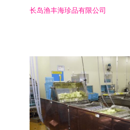
长岛渔丰海珍品有限公司