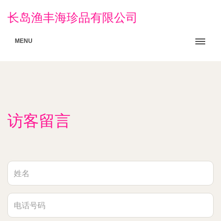
长岛渔丰海珍品有限公司
MENU
访客留言