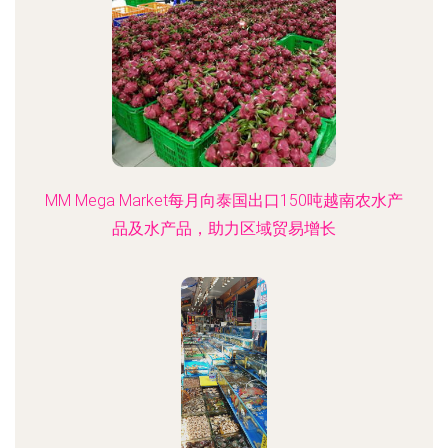
MM Mega Market每月向泰国出口150吨越南农水产
品及水产品，助力区域贸易增长