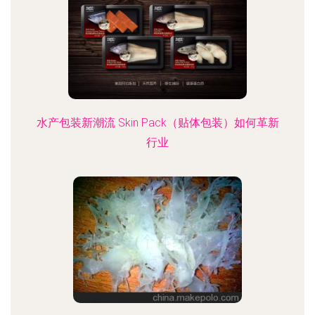
水产包装新潮流 Skin Pack（贴体包装）如何革新
行业