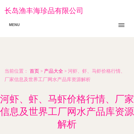
长岛渔丰海珍品有限公司
MENU
当前位置：
首页
>
产品大全
>
河虾、虾、马虾价格行情、
厂家信息及世界工厂网水产品库资源解析
河虾、虾、马虾价格行情、厂家
信息及世界工厂网水产品库资源
解析