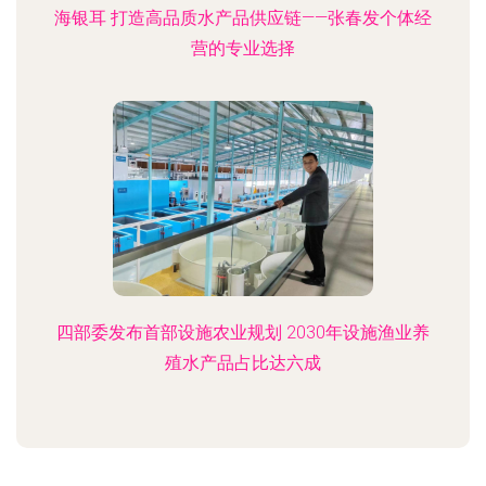
海银耳 打造高品质水产品供应链——张春发个体经
营的专业选择
四部委发布首部设施农业规划 2030年设施渔业养
殖水产品占比达六成