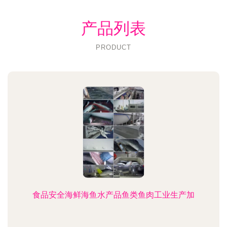
产品列表
PRODUCT
食品安全海鲜海鱼水产品鱼类鱼肉工业生产加