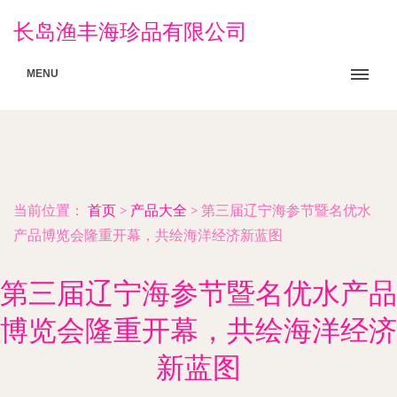
长岛渔丰海珍品有限公司
MENU
当前位置：
首页
>
产品大全
>
第三届辽宁海参节暨名优水
产品博览会隆重开幕，共绘海洋经济新蓝图
第三届辽宁海参节暨名优水产品
博览会隆重开幕，共绘海洋经济
新蓝图