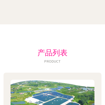
产品列表
PRODUCT