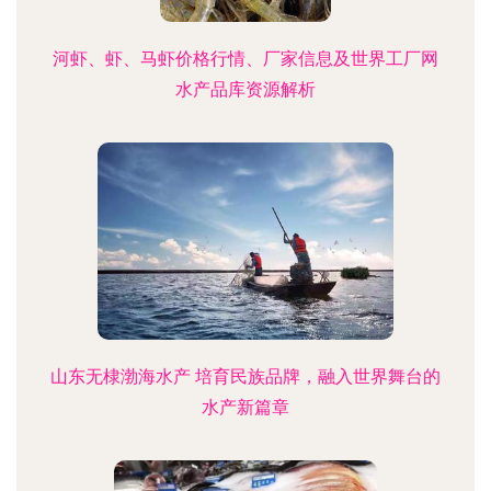
河虾、虾、马虾价格行情、厂家信息及世界工厂网
水产品库资源解析
山东无棣渤海水产 培育民族品牌，融入世界舞台的
水产新篇章