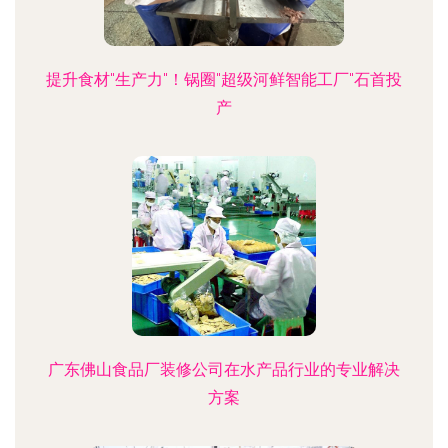
提升食材"生产力"！锅圈"超级河鲜智能工厂"石首投
产
广东佛山食品厂装修公司在水产品行业的专业解决
方案