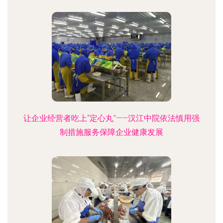
让企业经营者吃上“定心丸”——汉江中院依法慎用强
制措施服务保障企业健康发展