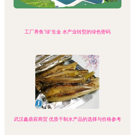
工厂养鱼“绿”生金 水产业转型的绿色密码
武汉鑫鼎宸商贸 优质干制水产品的选择与价格参考