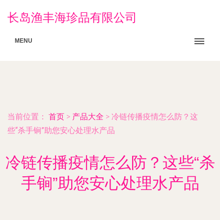
长岛渔丰海珍品有限公司
MENU
当前位置：
首页
>
产品大全
>
冷链传播疫情怎么防？这
些“杀手锏”助您安心处理水产品
冷链传播疫情怎么防？这些“杀
手锏”助您安心处理水产品