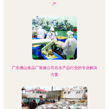
产
广东佛山食品厂装修公司在水产品行业的专业解决
方案