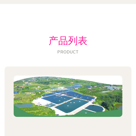
产品列表
PRODUCT