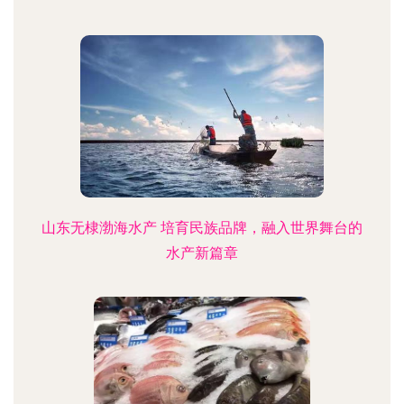
山东无棣渤海水产 培育民族品牌，融入世界舞台的
水产新篇章